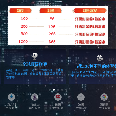
您现在的位置：
网站首页
>
全民健身
>
健身小知识
跑步的正确姿势
：2020-04-16
次浏览
跑步是最大众化的健身方式。但是在跑步的过程中，往往会
有人因为没有真正掌握跑步的方法和诀窍而出现受伤的情况。只
有掌握了跑步健身的要点，才能降低跑步过程中受伤的几率。
要点1：摆臂。在跑步过程中摆臂，可以保持身体的平衡性
和协调性，使身体更自然的摆动，更符合人体运动的韵律。注
意，摆臂时要前不漏手，后不漏肘，自然的随着脚步而摆动。
要点2：抬头挺胸。保持抬头挺胸，有助于改善人体的呼吸
循环系统以及建立正常的记住状态。因为在跑步过程中，人体在
不断的消耗能量，容易出现疲劳状况，这时如果能用意志挺起脊
梁，那么对改善驼背状况很有帮助。