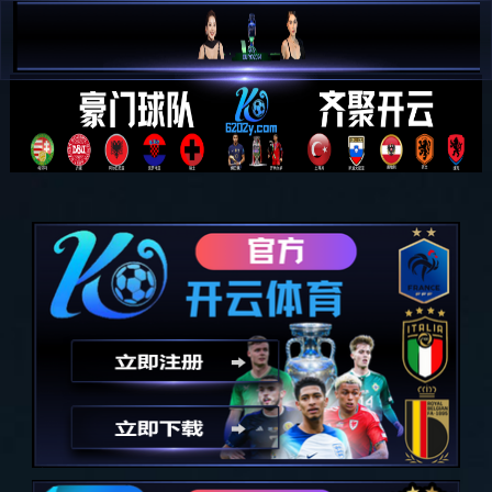
米兰·(milan)中国官方网站
首页
走进米兰
集团介绍
领导信息
组织机构
集团子公司
集团荣誉
新闻公告
公司新闻
通知公告
全民健身
8月8日全民健身日
体质监测中心
芜湖健身路径
健身小知识