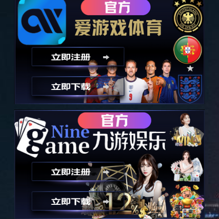
体育培训
青少年技能培训
健身广场
米兰健身馆
赛事活动
赛事公告
演艺活动
党建工作
党的建设
群团风采
党纪学习
集团业务
场地租赁
赛事运营
培训健身
演艺活动承接
联系米兰
留言咨询
联系米兰